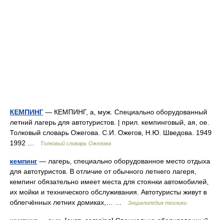
КЕМПИНГ
— КЕМПИНГ, а, муж. Специально оборудованный
летний лагерь для автотуристов. | прил. кемпинговый, ая, ое.
Толковый словарь Ожегова. С.И. Ожегов, Н.Ю. Шведова. 1949
1992 …
Толковый словарь Ожегова
кемпинг
— лагерь, специально оборудованное место отдыха
для автотуристов. В отличие от обычного летнего лагеря,
кемпинг обязательно имеет места для стоянки автомобилей,
их мойки и технического обслуживания. Автотуристы живут в
облегчённых летних домиках,… …
Энциклопедия техники